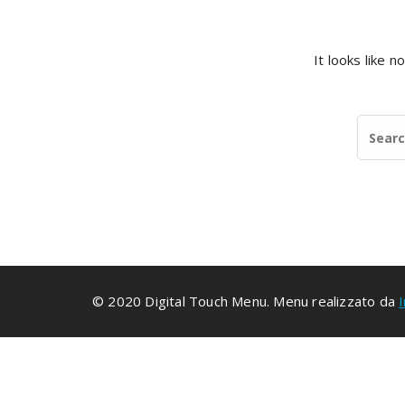
It looks like 
© 2020 Digital Touch Menu. Menu realizzato da