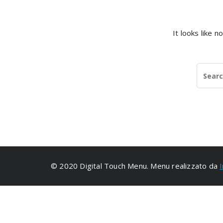
It looks like 
© 2020 Digital Touch Menu. Menu realizzato da