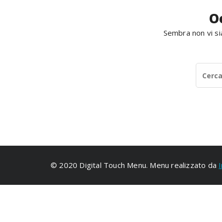
O
Sembra non vi sia
© 2020 Digital Touch Menu. Menu realizzato da