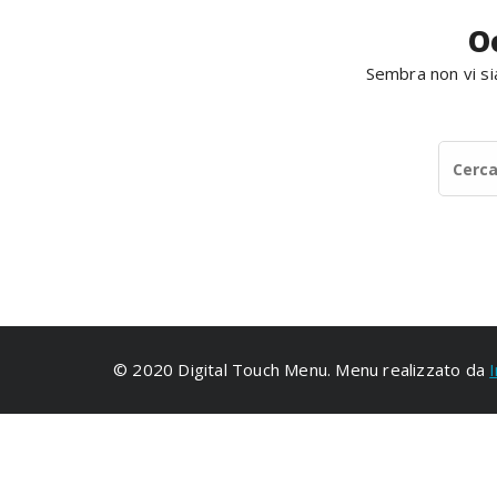
O
Sembra non vi sia
© 2020 Digital Touch Menu. Menu realizzato da