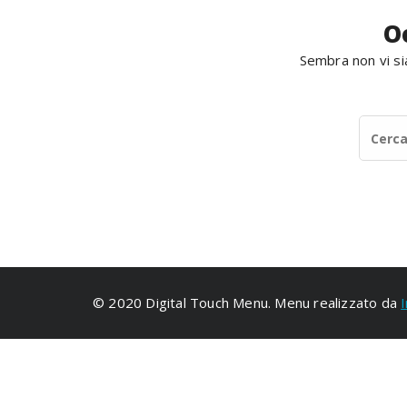
O
Sembra non vi sia
© 2020 Digital Touch Menu. Menu realizzato da