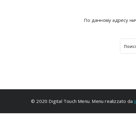
По данному адресу нич
© 2020 Digital Touch Menu. Menu realizzato da