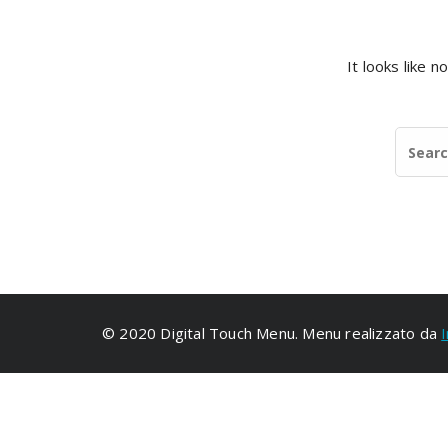
It looks like 
© 2020 Digital Touch Menu. Menu realizzato da