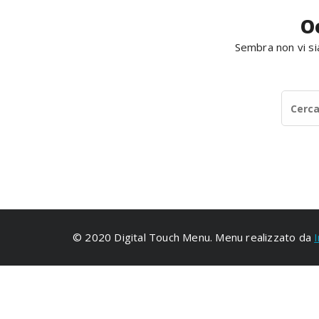
O
Sembra non vi sia
© 2020 Digital Touch Menu. Menu realizzato da