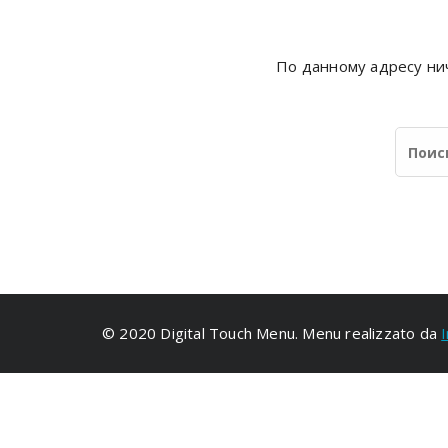
По данному адресу нич
© 2020 Digital Touch Menu. Menu realizzato da