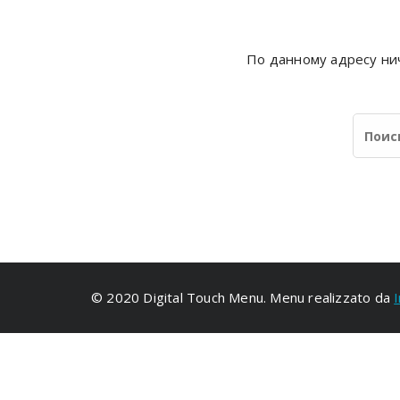
По данному адресу нич
© 2020 Digital Touch Menu. Menu realizzato da