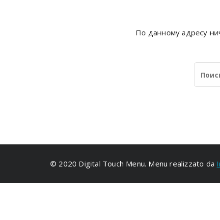
По данному адресу нич
© 2020 Digital Touch Menu. Menu realizzato da