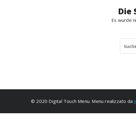
Die 
Es wurde ni
© 2020 Digital Touch Menu. Menu realizzato da