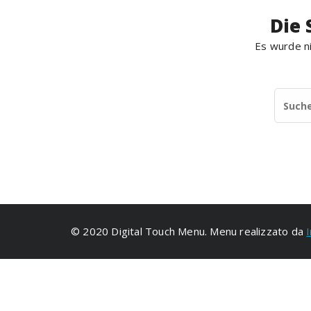
Die 
Es wurde ni
© 2020 Digital Touch Menu. Menu realizzato da