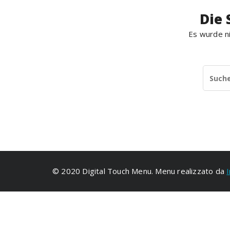
Die 
Es wurde ni
© 2020 Digital Touch Menu. Menu realizzato da