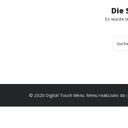
Die 
Es wurde ni
© 2020 Digital Touch Menu. Menu realizzato da