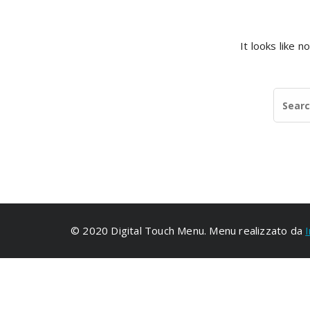
It looks like 
© 2020 Digital Touch Menu. Menu realizzato da