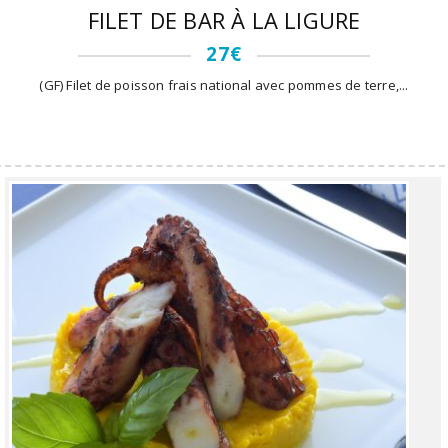
FILET DE BAR À LA LIGURE
27€
(GF) Filet de poisson frais national avec pommes de terre,...