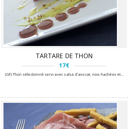
TARTARE DE THON
17€
(GF) Thon sélectionné servi avec salsa d'avocat, noix hachées et...