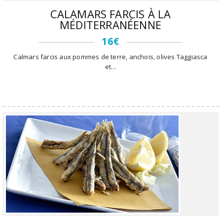
CALAMARS FARCIS À LA
MÉDITERRANÉENNE
16€
Calmars farcis aux pommes de terre, anchois, olives Taggiasca
et...