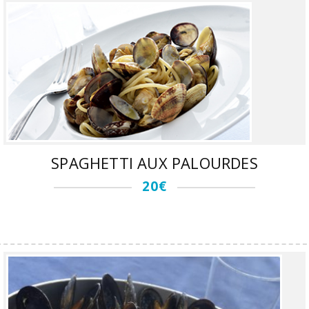
SPAGHETTI AUX PALOURDES
20€