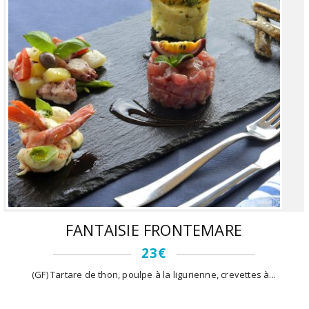
FANTAISIE FRONTEMARE
23€
(GF) Tartare de thon, poulpe à la ligurienne, crevettes à...