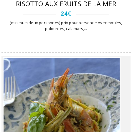
RISOTTO AUX FRUITS DE LA MER
24€
(minimum deux personnes) prix pour personne Avec moules,
palourdes, calamars,...