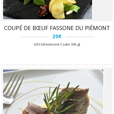
COUPÉ DE BŒUF FASSONE DU PIÉMONT
20€
(GF) Sélectionné Coalvi 300 gt