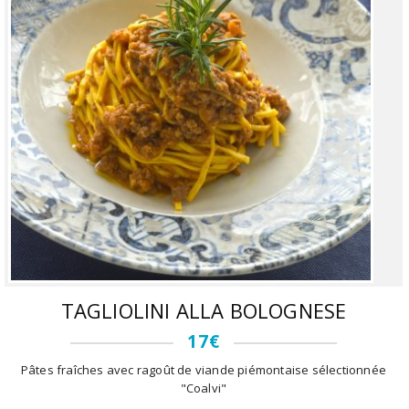
TAGLIOLINI ALLA BOLOGNESE
17€
Pâtes fraîches avec ragoût de viande piémontaise sélectionnée
"Coalvi"