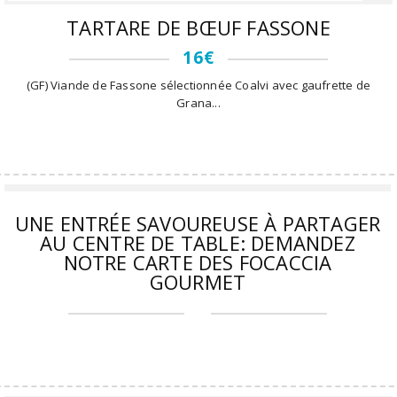
TARTARE DE BŒUF FASSONE
16€
(GF) Viande de Fassone sélectionnée Coalvi avec gaufrette de
Grana...
UNE ENTRÉE SAVOUREUSE À PARTAGER
AU CENTRE DE TABLE: DEMANDEZ
NOTRE CARTE DES FOCACCIA
GOURMET