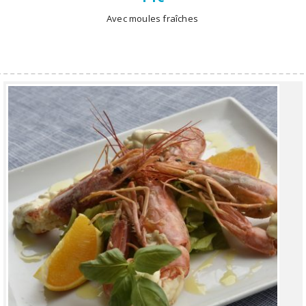
Avec moules fraîches