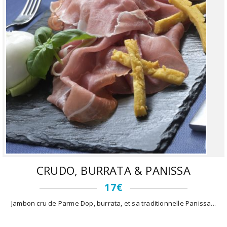
CRUDO, BURRATA & PANISSA
17€
Jambon cru de Parme Dop, burrata, et sa traditionnelle Panissa...