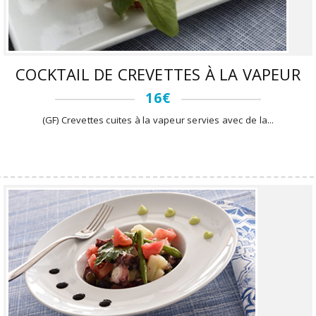
COCKTAIL DE CREVETTES À LA VAPEUR
16€
(GF) Crevettes cuites à la vapeur servies avec de la...