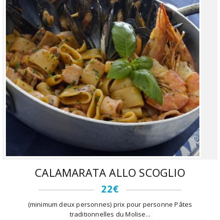
CALAMARATA ALLO SCOGLIO
22€
(minimum deux personnes) prix pour personne Pâtes
traditionnelles du Molise...