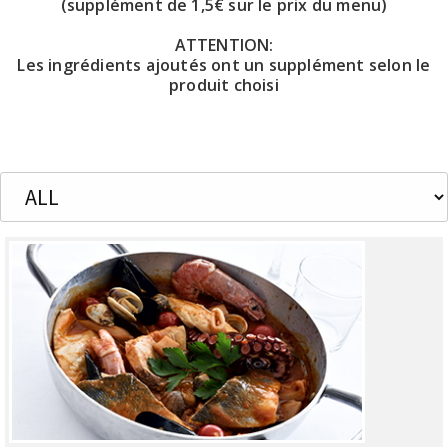
(supplément de 1,5€ sur le prix du menu)
ATTENTION:
Les ingrédients ajoutés ont un supplément selon le
produit choisi