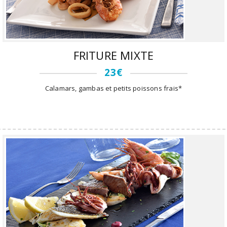
FRITURE MIXTE
23€
Calamars, gambas et petits poissons frais*