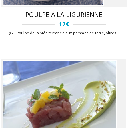
POULPE À LA LIGURIENNE
17€
(GF) Poulpe de la Méditerranée aux pommes de terre, olives...