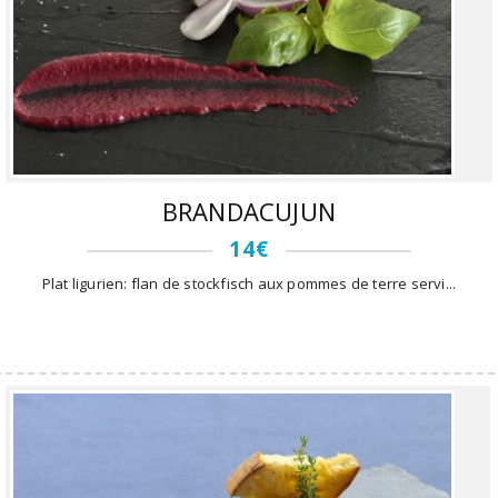
BRANDACUJUN
14€
Plat ligurien: flan de stockfisch aux pommes de terre servi...