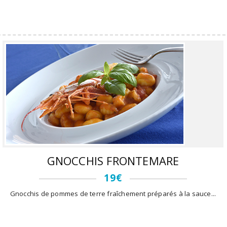
GNOCCHIS FRONTEMARE
19€
Gnocchis de pommes de terre fraîchement préparés à la sauce...