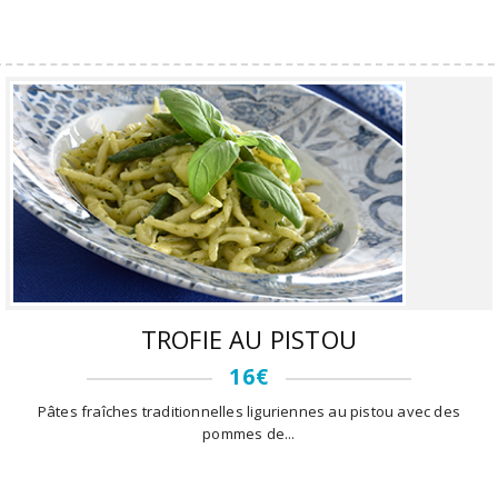
TROFIE AU PISTOU
16€
Pâtes fraîches traditionnelles liguriennes au pistou avec des
pommes de...