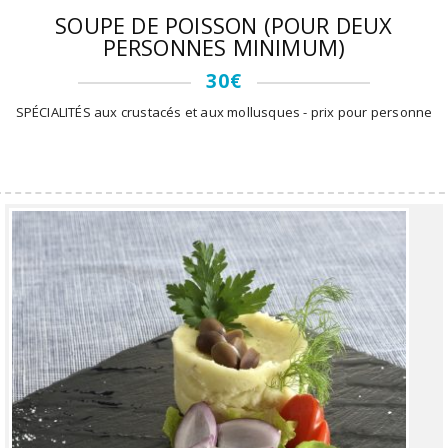
SOUPE DE POISSON (POUR DEUX
PERSONNES MINIMUM)
30€
SPÉCIALITÉS aux crustacés et aux mollusques - prix pour personne