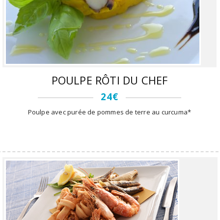
POULPE RÔTI DU CHEF
24€
Poulpe avec purée de pommes de terre au curcuma*