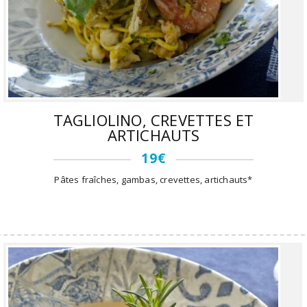
TAGLIOLINO, CREVETTES ET
ARTICHAUTS
19€
Pâtes fraîches, gambas, crevettes, artichauts*