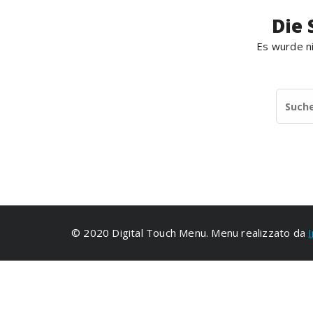
Die 
Es wurde ni
© 2020 Digital Touch Menu. Menu realizzato da