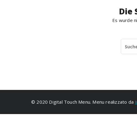
Die 
Es wurde ni
© 2020 Digital Touch Menu. Menu realizzato da