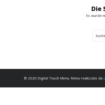
Die 
Es wurde ni
© 2020 Digital Touch Menu. Menu realizzato da